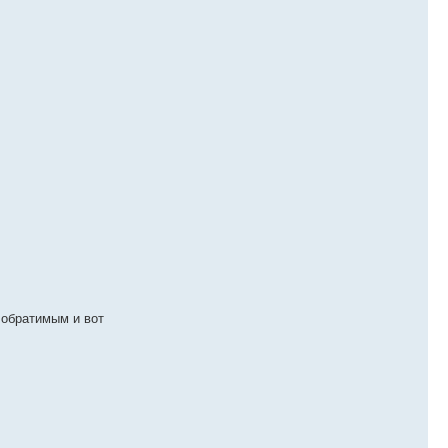
 обратимым и вот