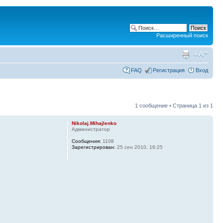
Расширенный поиск
FAQ
Регистрация
Вход
1 сообщение • Страница
1
из
1
Nikolaj.Mihajlenko
Администратор
Сообщения:
1108
Зарегистрирован:
25 сен 2010, 16:25