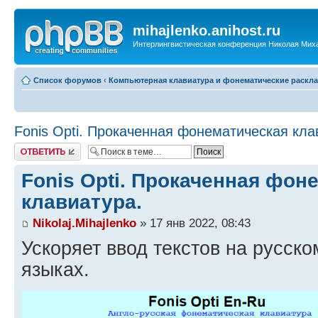
mihajlenko.anihost.ru
Интерлингвистическая конференция Николая Мих
Список форумов
‹
Компьютерная клавиатура и фонематические раскла
Fonis Opti. Прокаченная фонематическая кла
Ответить
Fonis Opti. Прокаченная фон
клавиатура.
Nikolaj.Mihajlenko
» 17 янв 2022, 08:43
Ускоряет ввод текстов на русско
языках.