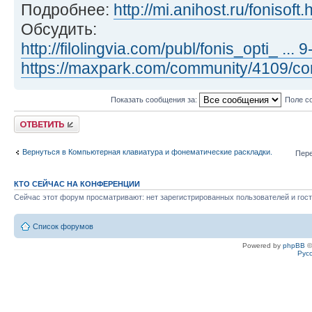
Подробнее:
http://mi.anihost.ru/fonisoft.
Обсудить:
http://filolingvia.com/publ/fonis_opti_ ...
https://maxpark.com/community/4109/co
Показать сообщения за:
Поле с
Ответить
Вернуться в Компьютерная клавиатура и фонематические раскладки.
Пере
КТО СЕЙЧАС НА КОНФЕРЕНЦИИ
Сейчас этот форум просматривают: нет зарегистрированных пользователей и гост
Список форумов
Powered by
phpBB
©
Рус