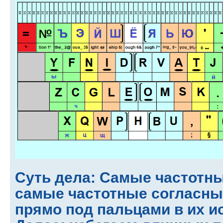
Суть дела: Самые частотны
самые частотные согласны
прямо под пальцами в их и