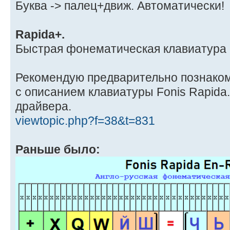
Буква -> палец+движ. Автоматически!
Rapida+.
Быстрая фонематическая клавиатура
Рекомендую предварительно познако
с описанием клавиатуры Fonis Rapida
драйвера.
viewtopic.php?f=38&t=831
Раньше было: