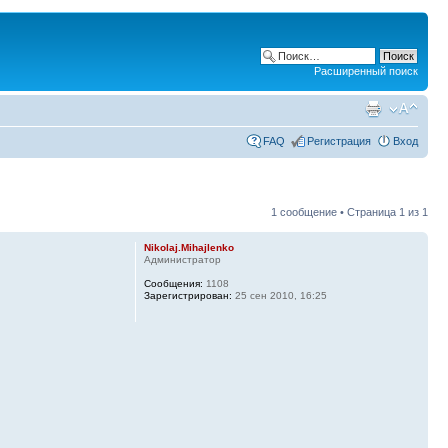
Расширенный поиск
FAQ
Регистрация
Вход
1 сообщение • Страница
1
из
1
Nikolaj.Mihajlenko
Администратор
Сообщения:
1108
Зарегистрирован:
25 сен 2010, 16:25