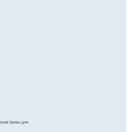
нские буквы для