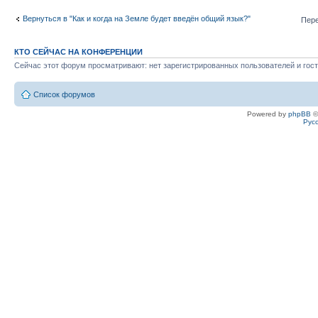
Вернуться в "Как и когда на Земле будет введён общий язык?"
Пере
КТО СЕЙЧАС НА КОНФЕРЕНЦИИ
Сейчас этот форум просматривают: нет зарегистрированных пользователей и гост
Список форумов
Powered by
phpBB
©
Рус