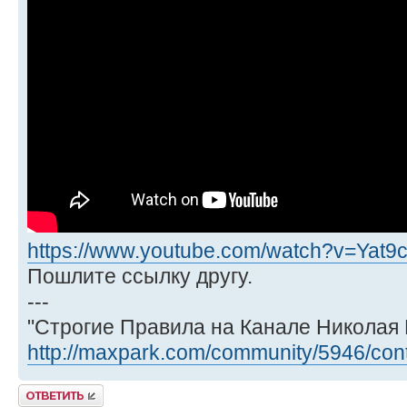
https://www.youtube.com/watch?v=Yat
Пошлите ссылку другу.
---
"Строгие Правила на Канале Николая 
http://maxpark.com/community/5946/con
Ответить