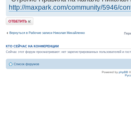
http://maxpark.com/community/5946/con
Ответить
Вернуться в Рабочие записи Николая Михайленко
Пере
КТО СЕЙЧАС НА КОНФЕРЕНЦИИ
Сейчас этот форум просматривают: нет зарегистрированных пользователей и гост
Список форумов
Powered by
phpBB
©
Рус