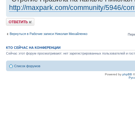
http://maxpark.com/community/5946/con
Ответить
Вернуться в Рабочие записи Николая Михайленко
Пере
КТО СЕЙЧАС НА КОНФЕРЕНЦИИ
Сейчас этот форум просматривают: нет зарегистрированных пользователей и гост
Список форумов
Powered by
phpBB
©
Рус