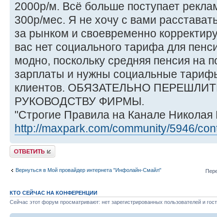
2000р/м. Всё больше поступает рекл
300р/мес. Я не хочу с вами расстават
за рынком и своевременно корректир
вас нет социального тарифа для пенс
модно, поскольку средняя пенсия на 
зарплаты и нужны социальные тарифы
клиентов. ОБЯЗАТЕЛЬНО ПЕРЕШЛИ
РУКОВОДСТВУ ФИРМЫ.
"Строгие Правила на Канале Николая 
http://maxpark.com/community/5946/con
Ответить
Вернуться в Мой провайдер интернета "Инфолайн-Смайл"
Пере
КТО СЕЙЧАС НА КОНФЕРЕНЦИИ
Сейчас этот форум просматривают: нет зарегистрированных пользователей и гост