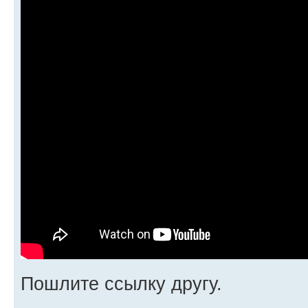
Пошлите ссылку другу.