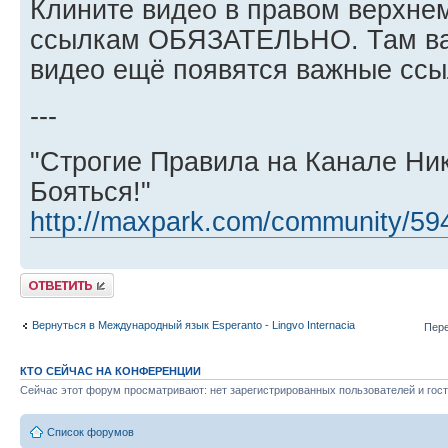
Клините видео в правом верхнем
ссылкам ОБЯЗАТЕЛЬНО. Там важ
видео ещё появятся важные ссы
---
"Строгие Правила на Канале Ни
Бояться!"
http://maxpark.com/community/59
Ответить
Вернуться в Международный язык Esperanto - Lingvo Internacia
Пере
КТО СЕЙЧАС НА КОНФЕРЕНЦИИ
Сейчас этот форум просматривают: нет зарегистрированных пользователей и гост
Список форумов