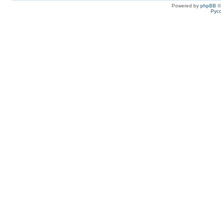
Powered by
phpBB
©
Рус