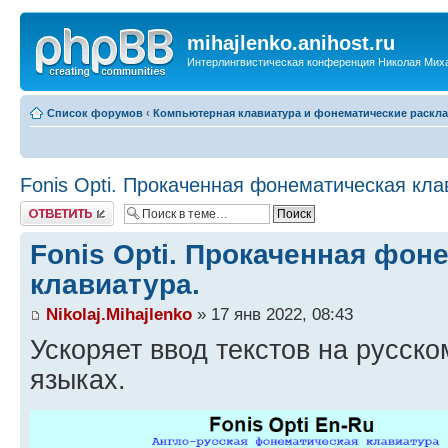
mihajlenko.anihost.ru
Интерлингвистическая конференция Николая Мих
Список форумов
‹
Компьютерная клавиатура и фонематические раскла
Fonis Opti. Прокаченная фонематическая кла
Ответить
Fonis Opti. Прокаченная фон
клавиатура.
Nikolaj.Mihajlenko
» 17 янв 2022, 08:43
Ускоряет ввод текстов на русско
языках.