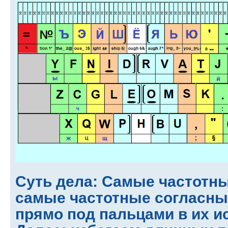
Суть дела: Самые частотны
самые частотные согласны
прямо под пальцами в их и