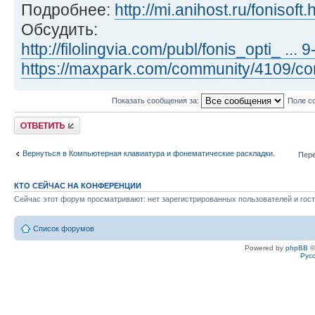
Подробнее:
http://mi.anihost.ru/fonisoft.
Обсудить:
http://filolingvia.com/publ/fonis_opti_ ...
https://maxpark.com/community/4109/co
Показать сообщения за:
Поле с
Ответить
Вернуться в Компьютерная клавиатура и фонематические раскладки.
Пере
КТО СЕЙЧАС НА КОНФЕРЕНЦИИ
Сейчас этот форум просматривают: нет зарегистрированных пользователей и гост
Список форумов
Powered by
phpBB
©
Рус