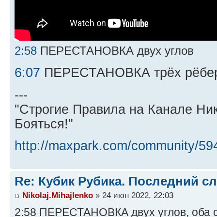
2:58
ПЕРЕСТАНОВКА двух углов
6:07
ПЕРЕСТАНОВКА трёх рёбе
---
"Строгие Правила на Канале Ни
Бояться!"
http://maxpark.com/community/59
Re: Кубик Рубика. Последний сл
Nikolaj.Mihajlenko
» 24 июн 2022, 22:03
2:58 ПЕРЕСТАНОВКА двух углов, оба спр