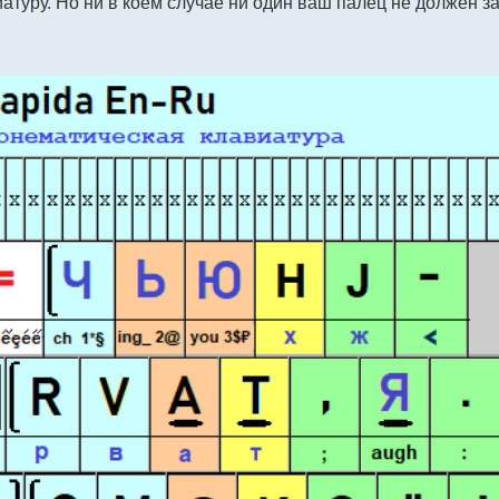
атуру. Но ни в коем случае ни один ваш палец не должен за