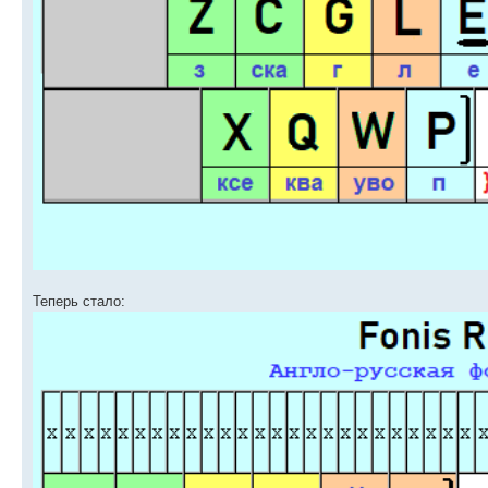
Теперь стало: