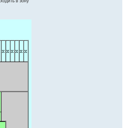
ходить в зону