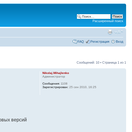
Расширенный поиск
FAQ
Регистрация
Вход
Сообщений: 10 • Страница
1
из
1
Nikolaj.Mihajlenko
Администратор
Сообщения:
1108
Зарегистрирован:
25 сен 2010, 16:25
овых версий