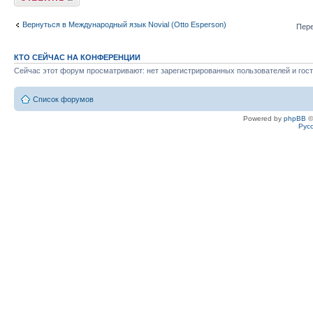
Вернуться в Международный язык Novial (Otto Esperson)
Пере
КТО СЕЙЧАС НА КОНФЕРЕНЦИИ
Сейчас этот форум просматривают: нет зарегистрированных пользователей и гост
Список форумов
Powered by
phpBB
©
Рус