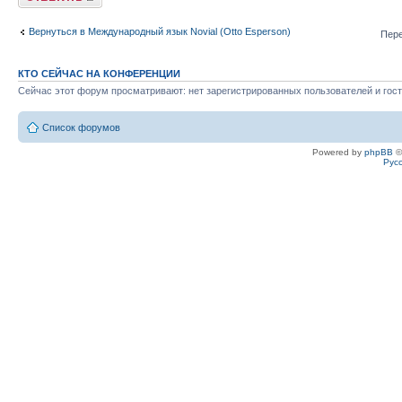
Вернуться в Международный язык Novial (Otto Esperson)
Пере
КТО СЕЙЧАС НА КОНФЕРЕНЦИИ
Сейчас этот форум просматривают: нет зарегистрированных пользователей и гост
Список форумов
Powered by
phpBB
©
Рус