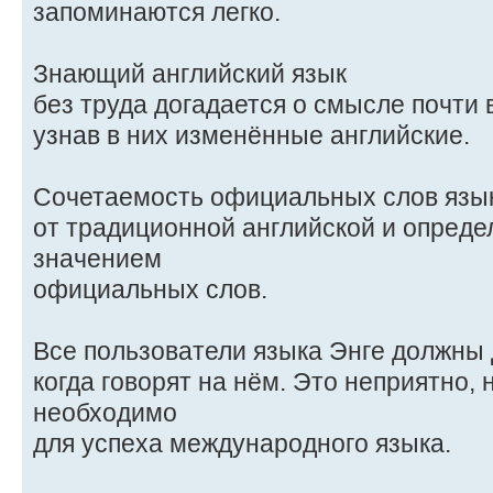
запоминаются легко.
Знающий английский язык
без труда догадается о смысле почти
узнав в них изменённые английские.
Сочетаемость официальных слов язык
от традиционной английской и опред
значением
официальных слов.
Все пользователи языка Энге должны 
когда говорят на нём. Это неприятно,
необходимо
для успеха международного языка.