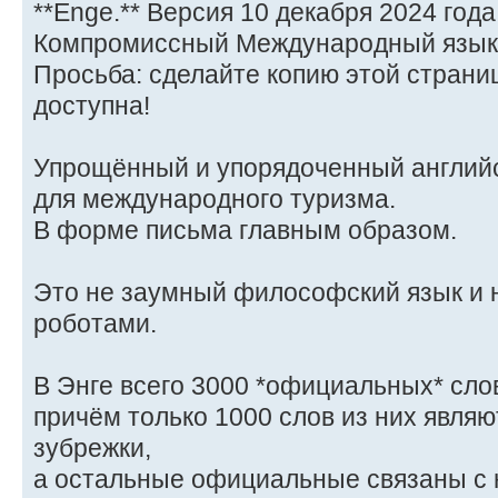
**Enge.** Версия 10 декабря 2024 года
Компромиссный Международный язык
Просьба: сделайте копию этой страни
доступна!
Упрощённый и упорядоченный англий
для международного туризма.
В форме письма главным образом.
Это не заумный философский язык и 
роботами.
В Энге всего 3000 *официальных* сло
причём только 1000 слов из них явля
зубрежки,
а остальные официальные связаны с 