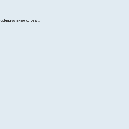
уофициальные слова...