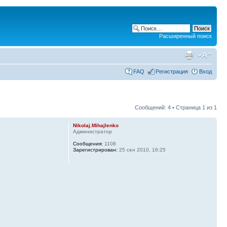
Расширенный поиск
FAQ
Регистрация
Вход
Сообщений: 4 • Страница
1
из
1
Nikolaj.Mihajlenko
Администратор
Сообщения:
1108
Зарегистрирован:
25 сен 2010, 16:25