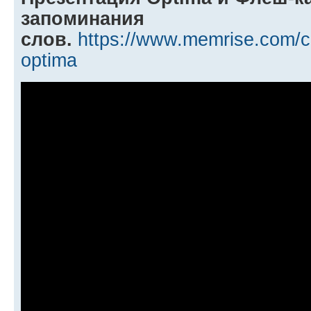
запоминания
слов.
https://www.memrise.com/c
optima