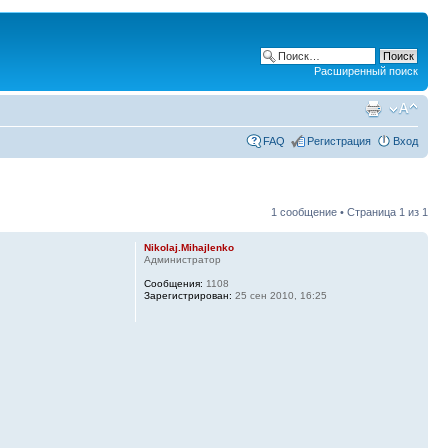
Расширенный поиск
FAQ
Регистрация
Вход
1 сообщение • Страница
1
из
1
Nikolaj.Mihajlenko
Администратор
Сообщения:
1108
Зарегистрирован:
25 сен 2010, 16:25