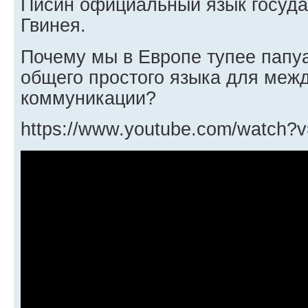
Писин официальный язык госуда
Гвинея.
Почему мы в Европе тупее папу
общего простого языка для меж
коммуникации?
https://www.youtube.com/watch