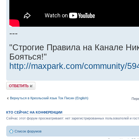
---
"Строгие Правила на Канале Ни
Бояться!"
http://maxpark.com/community/59
Ответить
Вернуться в Креольский язык Ток Писин (English)
Пере
КТО СЕЙЧАС НА КОНФЕРЕНЦИИ
Сейчас этот форум просматривают: нет зарегистрированных пользователей и гост
Список форумов