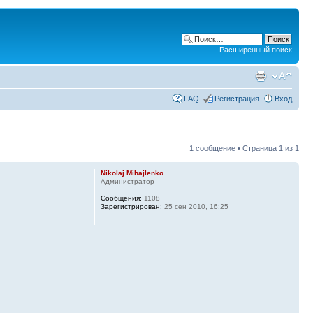
Расширенный поиск
FAQ
Регистрация
Вход
1 сообщение • Страница
1
из
1
Nikolaj.Mihajlenko
Администратор
Сообщения:
1108
Зарегистрирован:
25 сен 2010, 16:25