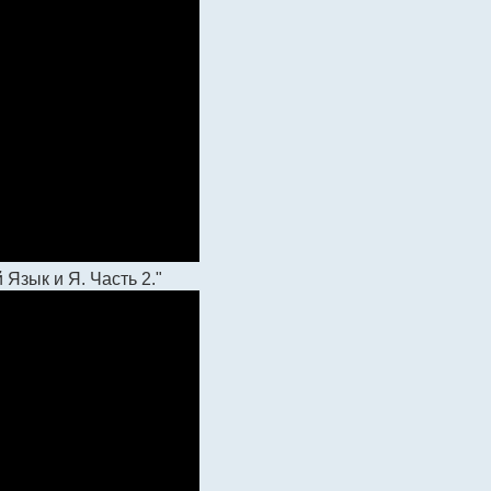
Язык и Я. Часть 2."