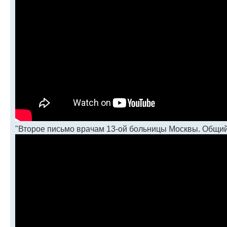
"Второе письмо врачам 13-ой больницы Москвы. Общий 