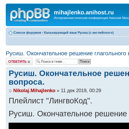
mihajlenko.anihost.ru
Интерлингвистическая конференция Николая Мих
Список форумов
‹
Калькирующий язык Русиш (с английского)
Русиш. Окончательное решение глагольного 
Ответить
Русиш. Окончательное решен
вопроса.
Nikolaj.Mihajlenko
» 11 дек 2019, 00:29
Плейлист "ЛингвоКод".
Русиш. Окончательное решение 