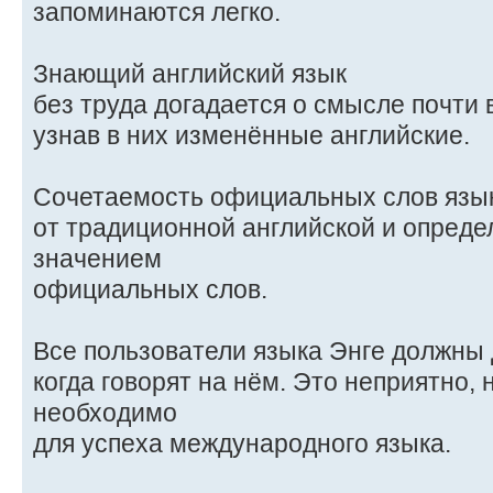
запоминаются легко.
Знающий английский язык
без труда догадается о смысле почти
узнав в них изменённые английские.
Сочетаемость официальных слов язык
от традиционной английской и опред
значением
официальных слов.
Все пользователи языка Энге должны 
когда говорят на нём. Это неприятно,
необходимо
для успеха международного языка.