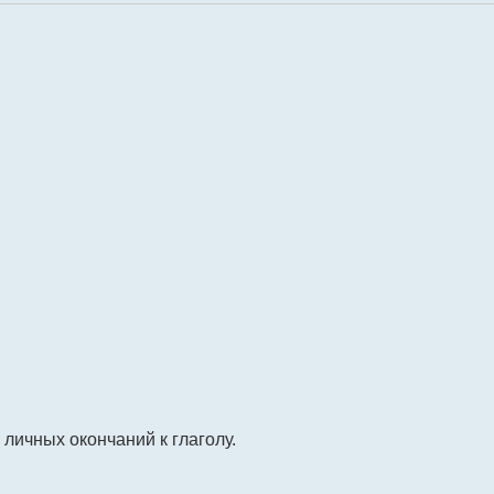
личных окончаний к глаголу.