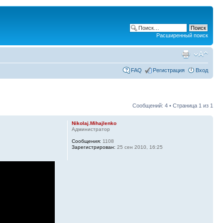
Расширенный поиск
FAQ
Регистрация
Вход
Сообщений: 4 • Страница
1
из
1
Nikolaj.Mihajlenko
Администратор
Сообщения:
1108
Зарегистрирован:
25 сен 2010, 16:25