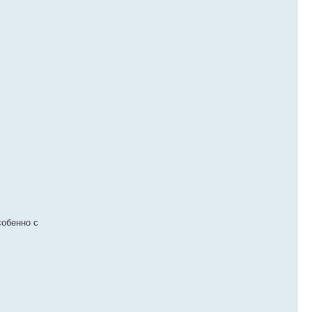
собенно с