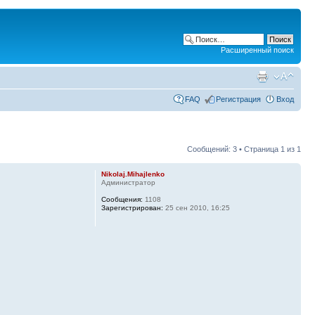
Расширенный поиск
FAQ
Регистрация
Вход
Сообщений: 3 • Страница
1
из
1
Nikolaj.Mihajlenko
Администратор
Сообщения:
1108
Зарегистрирован:
25 сен 2010, 16:25