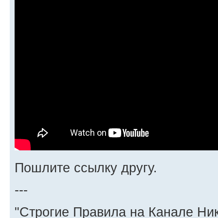
Пошлите ссылку другу.
---
"Строгие Правила на Канале Ни