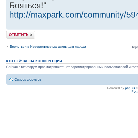
Бояться!"
http://maxpark.com/community/59
Ответить
Вернуться в Невероятные магазины для народа
Пере
КТО СЕЙЧАС НА КОНФЕРЕНЦИИ
Сейчас этот форум просматривают: нет зарегистрированных пользователей и гост
Список форумов
Powered by
phpBB
©
Рус