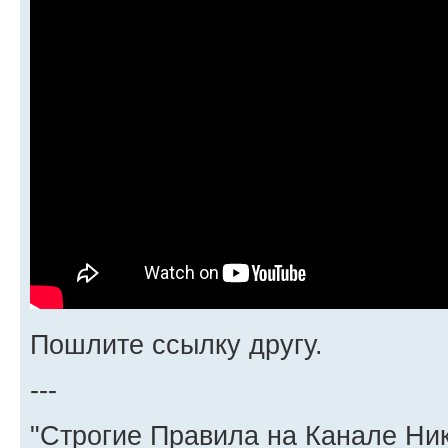
Пошлите ссылку другу.
---
"Строгие Правила на Канале Ни