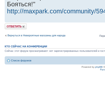
Бояться!"
http://maxpark.com/community/59
Ответить
Вернуться в Невероятные магазины для народа
Пере
КТО СЕЙЧАС НА КОНФЕРЕНЦИИ
Сейчас этот форум просматривают: нет зарегистрированных пользователей и гост
Список форумов
Powered by
phpBB
©
Рус