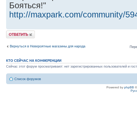
Бояться!"
http://maxpark.com/community/59
Ответить
Вернуться в Невероятные магазины для народа
Пере
КТО СЕЙЧАС НА КОНФЕРЕНЦИИ
Сейчас этот форум просматривают: нет зарегистрированных пользователей и гост
Список форумов
Powered by
phpBB
©
Рус