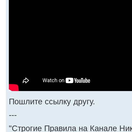
Пошлите ссылку другу.
---
"Строгие Правила на Канале Ни