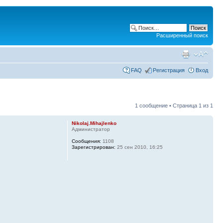
Расширенный поиск
FAQ
Регистрация
Вход
1 сообщение • Страница
1
из
1
Nikolaj.Mihajlenko
Администратор
Сообщения:
1108
Зарегистрирован:
25 сен 2010, 16:25