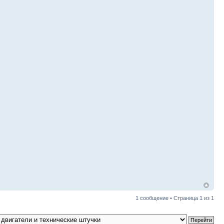
1 сообщение • Страница
1
из
1