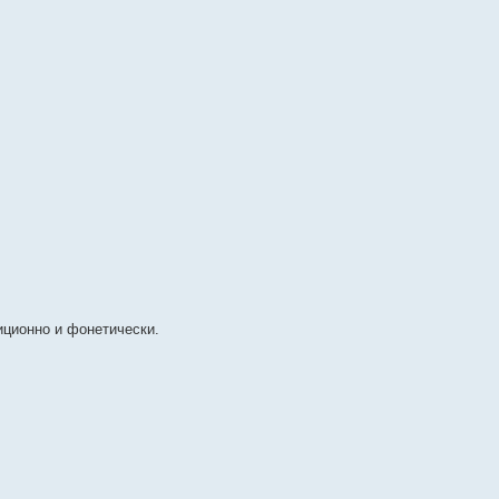
иционно и фонетически.