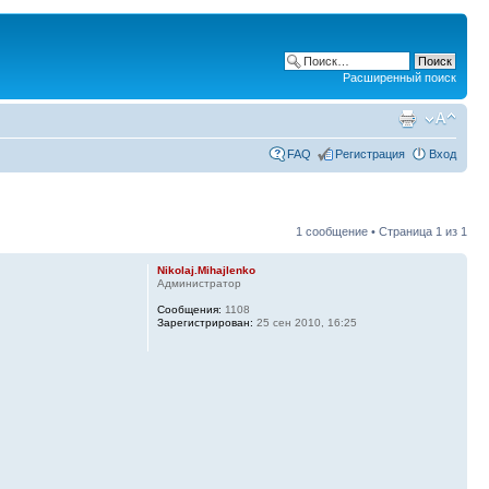
Расширенный поиск
FAQ
Регистрация
Вход
1 сообщение • Страница
1
из
1
Nikolaj.Mihajlenko
Администратор
Сообщения:
1108
Зарегистрирован:
25 сен 2010, 16:25