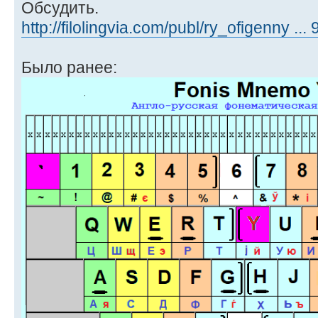
Обсудить.
http://filolingvia.com/publ/ry_ofigenny ...
Было ранее: