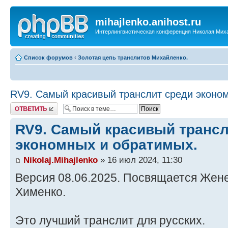
mihajlenko.anihost.ru
Интерлингвистическая конференция Николая Мих
Список форумов
‹
Золотая цепь транслитов Михайленко.
RV9. Самый красивый транслит среди эконо
Ответить
RV9. Самый красивый трансл
экономных и обратимых.
Nikolaj.Mihajlenko
» 16 июл 2024, 11:30
Версия 08.06.2025. Посвящается Жен
Хименко.
Это лучший транслит для русских.