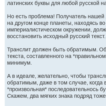
латинских буквы для любой русской н
Но есть проблема! Получатель нашей
на другом конце планеты, находясь в
империалистическом окружении, долж
восстановить исходный русский текст.
Транслит должен быть обратимым. Об
текста, составленного на *правильном
минимум.
А в идеале, желательно, чтобы трансл
обратимым, даже в том случае, когда 
*произвольная* последовательнось бу
Скажем, два мягких знака подряд тож