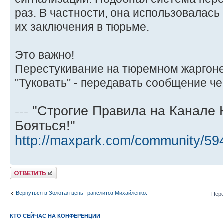
раз. В частности, она использовалась
их заключения в тюрьме.
Это важно!
Перестукивание на тюремном жаргоне 
"Туковать" - передавать сообщение че
--- "Строгие Правила на Канале
Бояться!"
http://maxpark.com/community/59
Ответить
Вернуться в Золотая цепь транслитов Михайленко.
Пере
КТО СЕЙЧАС НА КОНФЕРЕНЦИИ