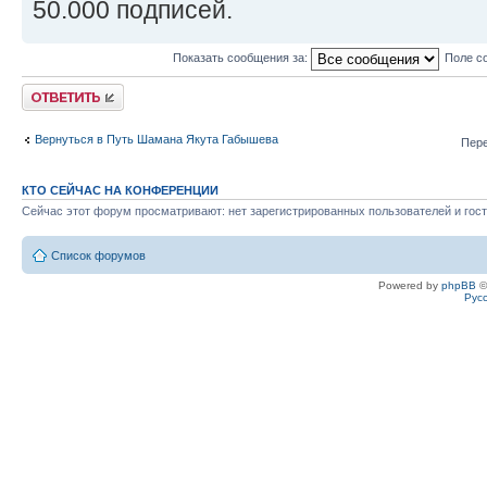
50.000 подписей.
Показать сообщения за:
Поле с
Ответить
Вернуться в Путь Шамана Якута Габышева
Пере
КТО СЕЙЧАС НА КОНФЕРЕНЦИИ
Сейчас этот форум просматривают: нет зарегистрированных пользователей и гост
Список форумов
Powered by
phpBB
©
Рус