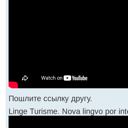
Пошлите ссылку другу.
Linge Turisme. Nova lingvo por int