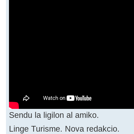
Sendu la ligilon al amiko.
Linge Turisme. Nova redakcio.