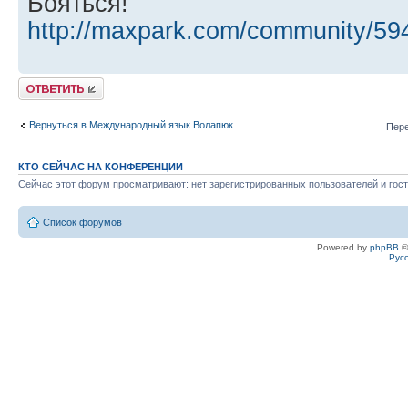
Бояться!"
http://maxpark.com/community/59
Ответить
Вернуться в Международный язык Волапюк
Пере
КТО СЕЙЧАС НА КОНФЕРЕНЦИИ
Сейчас этот форум просматривают: нет зарегистрированных пользователей и гост
Список форумов
Powered by
phpBB
©
Рус