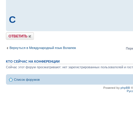
C
Ответить
Вернуться в Международный язык Волапюк
Пере
КТО СЕЙЧАС НА КОНФЕРЕНЦИИ
Сейчас этот форум просматривают: нет зарегистрированных пользователей и гост
Список форумов
Powered by
phpBB
©
Рус