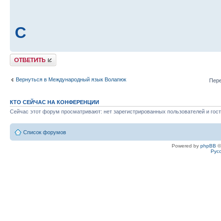
C
Ответить
Вернуться в Международный язык Волапюк
Пере
КТО СЕЙЧАС НА КОНФЕРЕНЦИИ
Сейчас этот форум просматривают: нет зарегистрированных пользователей и гост
Список форумов
Powered by
phpBB
©
Рус