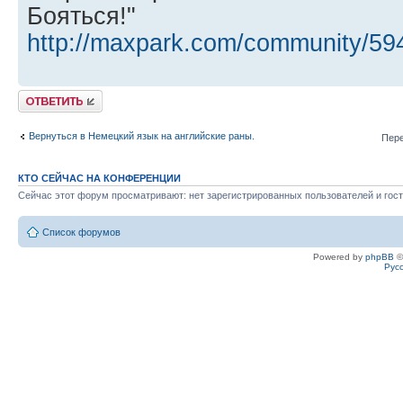
Бояться!"
http://maxpark.com/community/59
Ответить
Вернуться в Немецкий язык на английские раны.
Пере
КТО СЕЙЧАС НА КОНФЕРЕНЦИИ
Сейчас этот форум просматривают: нет зарегистрированных пользователей и гост
Список форумов
Powered by
phpBB
©
Рус