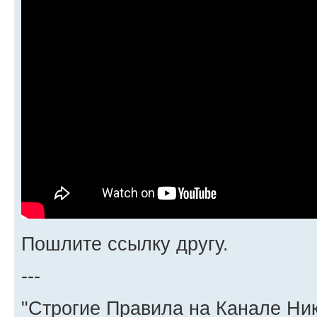
Пошлите ссылку другу.
---
"Строгие Правила на Канале Ни