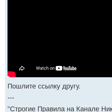
Пошлите ссылку другу.
---
"Строгие Правила на Канале Ни