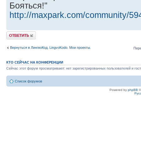
Бояться!"
http://maxpark.com/community/59
Ответить
Вернуться в ЛингвоКод. LingvoKodo. Мои проекты.
Пере
КТО СЕЙЧАС НА КОНФЕРЕНЦИИ
Сейчас этот форум просматривают: нет зарегистрированных пользователей и гост
Список форумов
Powered by
phpBB
©
Рус