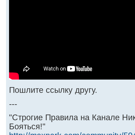
Пошлите ссылку другу.
---
"Строгие Правила на Канале Ни
Бояться!"