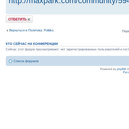
http://maxpark.com/community/59
Ответить
Вернуться в Политика. Politiko.
Пере
КТО СЕЙЧАС НА КОНФЕРЕНЦИИ
Сейчас этот форум просматривают: нет зарегистрированных пользователей и гост
Список форумов
Powered by
phpBB
©
Рус