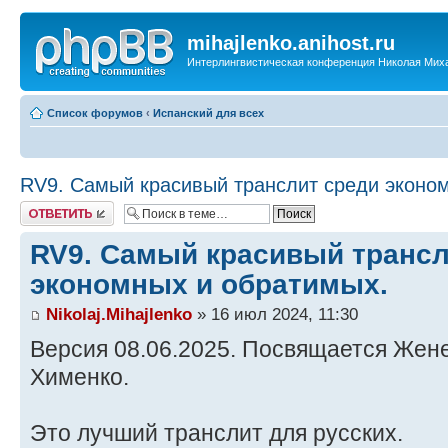
mihajlenko.anihost.ru
Интерлингвистическая конференция Николая Мих
Список форумов
‹
Испанский для всех
RV9. Самый красивый транслит среди эконо
Ответить
RV9. Самый красивый трансл
экономных и обратимых.
Nikolaj.Mihajlenko
» 16 июл 2024, 11:30
Версия 08.06.2025. Посвящается Жен
Хименко.
Это лучший транслит для русских.