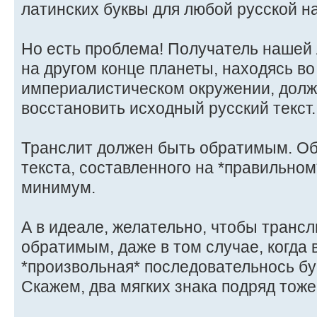
латинских буквы для любой русской н
Но есть проблема! Получатель нашей
на другом конце планеты, находясь в
империалистическом окружении, долж
восстановить исходный русский текст.
Транслит должен быть обратимым. Об
текста, составленного на *правильном
минимум.
А в идеале, желательно, чтобы трансл
обратимым, даже в том случае, когда 
*произвольная* последовательнось бу
Скажем, два мягких знака подряд тож