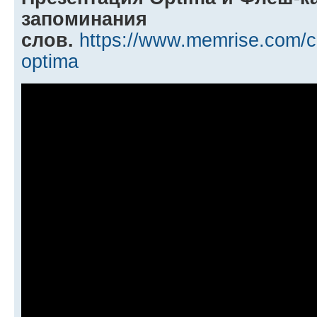
запоминания
слов.
https://www.memrise.com/c
optima