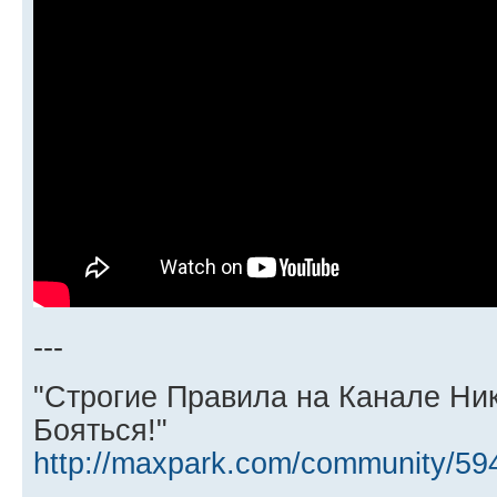
---
"Строгие Правила на Канале Ни
Бояться!"
http://maxpark.com/community/59