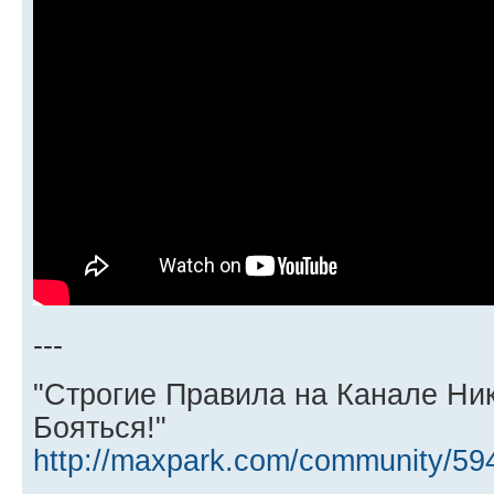
---
"Строгие Правила на Канале Ни
Бояться!"
http://maxpark.com/community/59