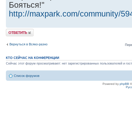
Бояться!"
http://maxpark.com/community/59
Ответить
Вернуться в Всяко-разно
Пере
КТО СЕЙЧАС НА КОНФЕРЕНЦИИ
Сейчас этот форум просматривают: нет зарегистрированных пользователей и гост
Список форумов
Powered by
phpBB
©
Рус