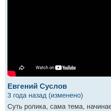
Евгений Суслов
3 года назад (изменено)
Суть ролика, сама тема, начинае