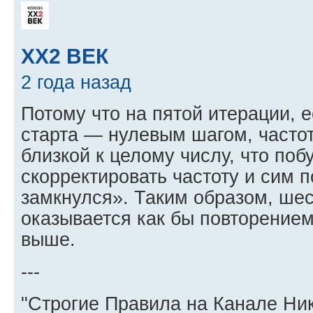
XX2 ВЕК
2 года назад
Потому что на пятой итерации, е
старта — нулевым шагом, часто
близкой к целому числу, что поб
скорректировать частоту и сим п
замкнулся». Таким образом, шес
оказывается как бы повторением
выше.
---
"Строгие Правила на Канале Ни