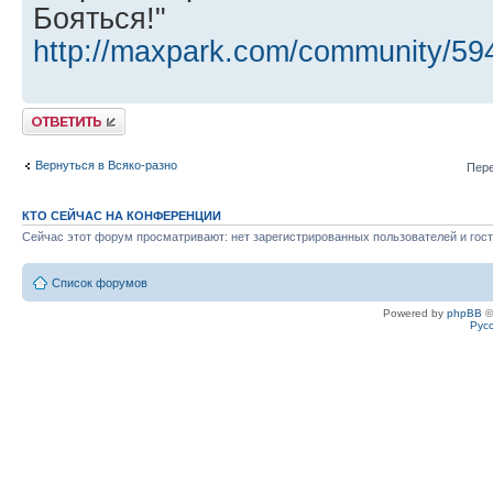
Бояться!"
http://maxpark.com/community/59
Ответить
Вернуться в Всяко-разно
Пере
КТО СЕЙЧАС НА КОНФЕРЕНЦИИ
Сейчас этот форум просматривают: нет зарегистрированных пользователей и гост
Список форумов
Powered by
phpBB
©
Рус