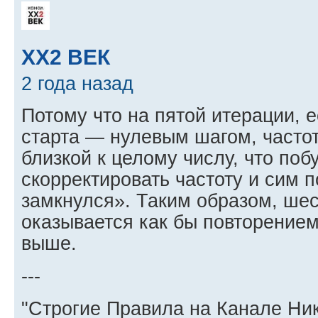
XX2 ВЕК
2 года назад
Потому что на пятой итерации, е
старта — нулевым шагом, часто
близкой к целому числу, что поб
скорректировать частоту и сим п
замкнулся». Таким образом, шес
оказывается как бы повторением
выше.
---
"Строгие Правила на Канале Ни