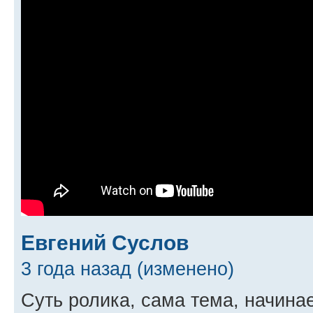
Евгений Суслов
3 года назад (изменено)
Суть ролика, сама тема, начинае