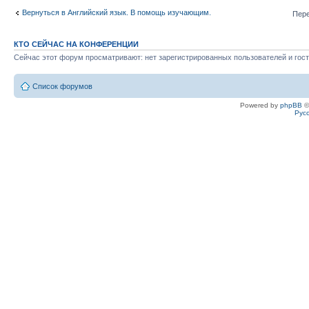
Вернуться в Английский язык. В помощь изучающим.
Пере
КТО СЕЙЧАС НА КОНФЕРЕНЦИИ
Сейчас этот форум просматривают: нет зарегистрированных пользователей и гост
Список форумов
Powered by
phpBB
©
Рус