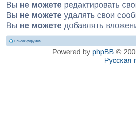
Вы
не можете
редактировать св
Вы
не можете
удалять свои соо
Вы
не можете
добавлять вложен
Список форумов
Powered by
phpBB
© 2000
Русская 