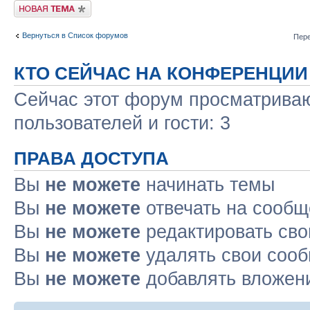
Новая тема
Вернуться в Список форумов
Пере
КТО СЕЙЧАС НА КОНФЕРЕНЦИИ
Сейчас этот форум просматриваю
пользователей и гости: 3
ПРАВА ДОСТУПА
Вы
не можете
начинать темы
Вы
не можете
отвечать на сооб
Вы
не можете
редактировать св
Вы
не можете
удалять свои соо
Вы
не можете
добавлять вложен