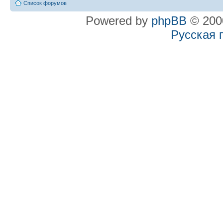
Список форумов
Powered by
phpBB
© 2000
Русская 