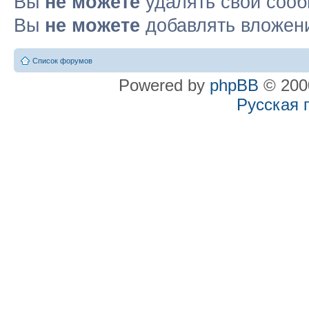
Вы
не можете
удалять свои соо
Вы
не можете
добавлять вложен
Список форумов
Powered by
phpBB
© 2000
Русская 